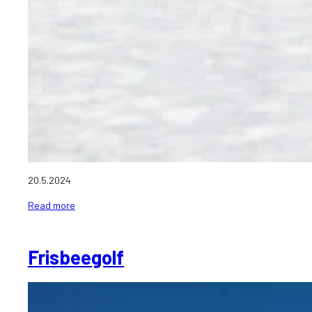
20.5.2024
Read more
Frisbeegolf