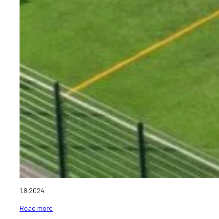
1.8.2024
Read more