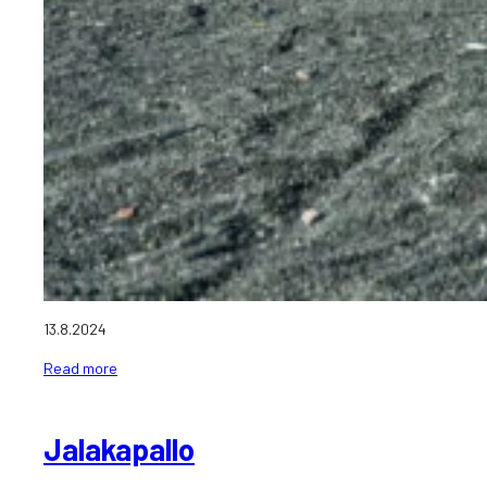
13.8.2024
Read more
Jalakapallo