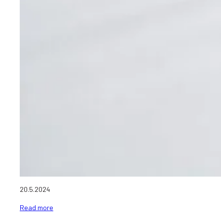
20.5.2024
Read more