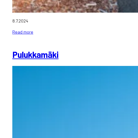
8.7.2024
Read more
Pulukkamäki