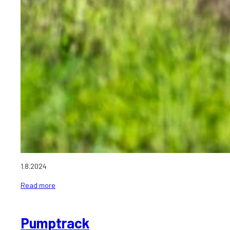
1.8.2024
Read more
Pumptrack