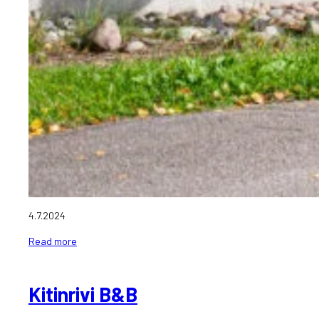
4.7.2024
Read more
Kitinrivi B&B