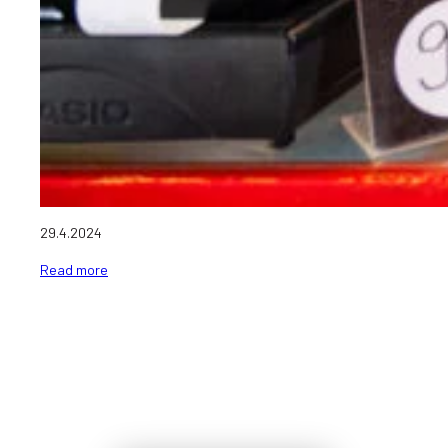
29.4.2024
Read more