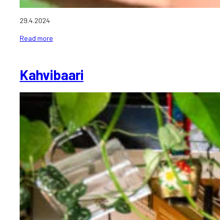
29.4.2024
Read more
Kahvibaari