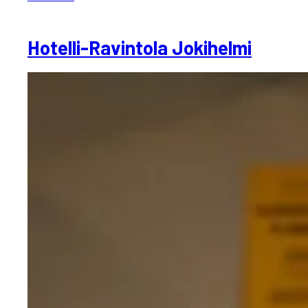
Hotelli-Ravintola Jokihelmi